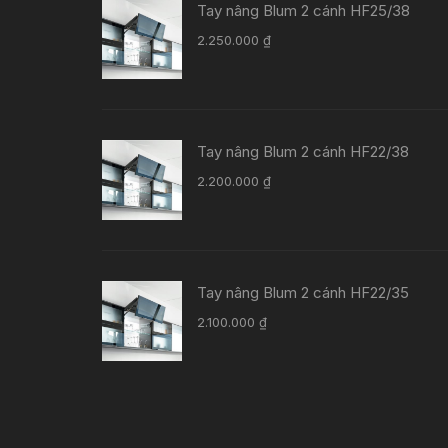
Tay nâng Blum 2 cánh HF25/38
2.250.000
₫
Tay nâng Blum 2 cánh HF22/38
2.200.000
₫
Tay nâng Blum 2 cánh HF22/35
2.100.000
₫