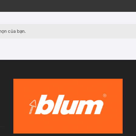
họn của bạn.